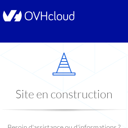
Site en construction
Besoin d'assistance ou d'informations ?