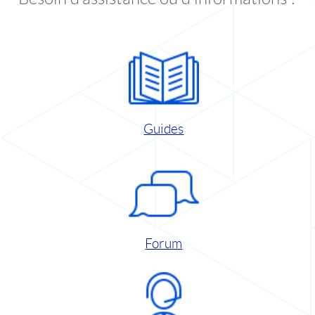
Guides
Forum